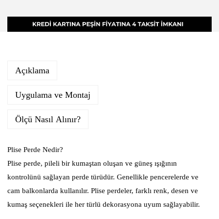
Açıklama
Uygulama ve Montaj
Ölçü Nasıl Alınır?
Plise Perde Nedir?
Plise perde, pileli bir kumaştan oluşan ve güneş ışığının
kontrolünü sağlayan perde türüdür. Genellikle pencerelerde ve
cam balkonlarda kullanılır. Plise perdeler, farklı renk, desen ve
kumaş seçenekleri ile her türlü dekorasyona uyum sağlayabilir.