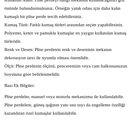
önünde bulundurmalısınız. Örneğin yatak odası için daha kalın
kumaşlı bir plise perde tercih edebilirsiniz.
Kumaş Türü: Farklı kumaş türleri arasından seçim yapabilirsiniz.
Polyester, keten ve pamuklu kumaşlar en yaygın kullanılan kumaş
türleridir.
Renk ve Desen: Plise perdenin renk ve deseninin mekanın
dekorasyon tarzı ile uyumlu olması önemlidir.
Ölçü: Plise perdenin ölçüsü, pencerenizin veya cam balkonunuzun
boyutuna göre belirlenmelidir.
Bazı Ek Bilgiler:
Plise perdeler, manuel veya motorlu mekanizma ile kullanılabilir.
Plise perdelere, güneş ışığının yanı sıra ısıyı da engelleme özelliği
kazandıran özel kumaşlar kullanılabilir.