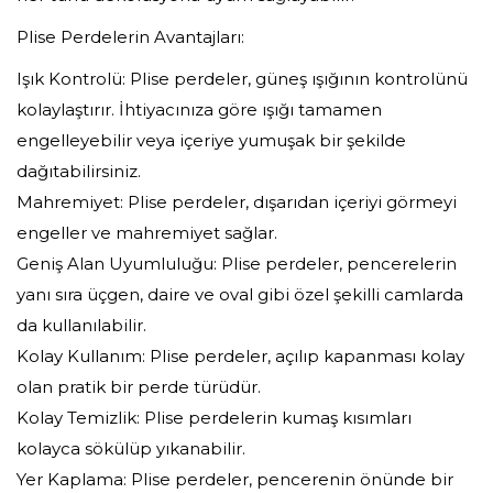
Plise Perdelerin Avantajları:
Işık Kontrolü: Plise perdeler, güneş ışığının kontrolünü
kolaylaştırır. İhtiyacınıza göre ışığı tamamen
engelleyebilir veya içeriye yumuşak bir şekilde
dağıtabilirsiniz.
Mahremiyet: Plise perdeler, dışarıdan içeriyi görmeyi
engeller ve mahremiyet sağlar.
Geniş Alan Uyumluluğu: Plise perdeler, pencerelerin
yanı sıra üçgen, daire ve oval gibi özel şekilli camlarda
da kullanılabilir.
Kolay Kullanım: Plise perdeler, açılıp kapanması kolay
olan pratik bir perde türüdür.
Kolay Temizlik: Plise perdelerin kumaş kısımları
kolayca sökülüp yıkanabilir.
Yer Kaplama: Plise perdeler, pencerenin önünde bir