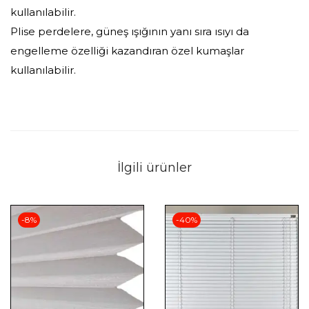
kullanılabilir.
Plise perdelere, güneş ışığının yanı sıra ısıyı da
engelleme özelliği kazandıran özel kumaşlar
kullanılabilir.
İlgili ürünler
-8%
-40%