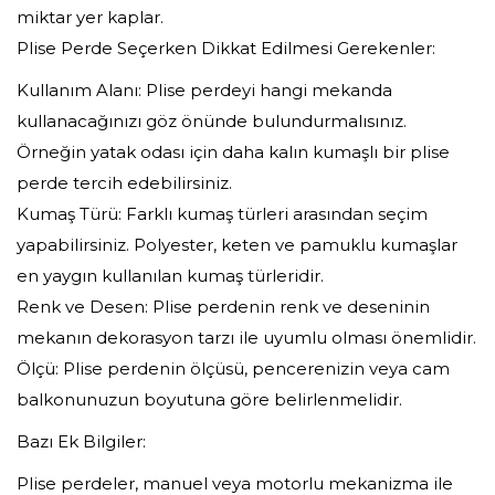
miktar yer kaplar.
Plise Perde Seçerken Dikkat Edilmesi Gerekenler:
Kullanım Alanı: Plise perdeyi hangi mekanda
kullanacağınızı göz önünde bulundurmalısınız.
Örneğin yatak odası için daha kalın kumaşlı bir plise
perde tercih edebilirsiniz.
Kumaş Türü: Farklı kumaş türleri arasından seçim
yapabilirsiniz. Polyester, keten ve pamuklu kumaşlar
en yaygın kullanılan kumaş türleridir.
Renk ve Desen: Plise perdenin renk ve deseninin
mekanın dekorasyon tarzı ile uyumlu olması önemlidir.
Ölçü: Plise perdenin ölçüsü, pencerenizin veya cam
balkonunuzun boyutuna göre belirlenmelidir.
Bazı Ek Bilgiler:
Plise perdeler, manuel veya motorlu mekanizma ile