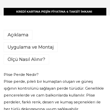
Açıklama
Uygulama ve Montaj
Ölçü Nasıl Alınır?
Plise Perde Nedir?
Plise perde, pileli bir kumaştan oluşan ve güneş
ışığının kontrolünü sağlayan perde türüdür. Genellikle
pencerelerde ve cam balkonlarda kullanılır. Plise
perdeler, farklı renk, desen ve kumaş seçenekleri ile
her türlü dekorasyona uyum sağlayabilir.