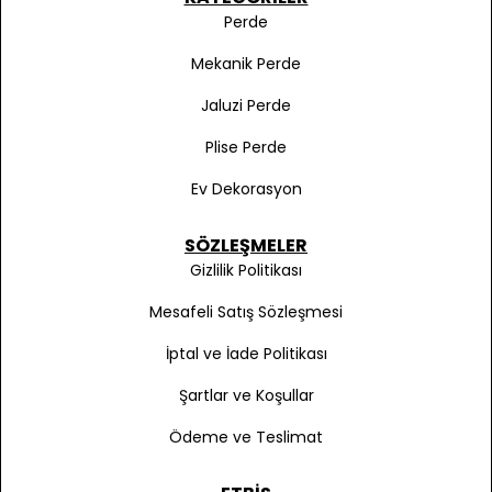
Perde
Mekanik Perde
Jaluzi Perde
Plise Perde
Ev Dekorasyon
SÖZLEŞMELER
Gizlilik Politikası
Mesafeli Satış Sözleşmesi
İptal ve İade Politikası
Şartlar ve Koşullar
Ödeme ve Teslimat