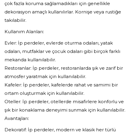
çok fazla koruma sağlamadıkları için genellikle
dekorasyon amaçlı kullanılırlar. Kornişe veya rustiğe
takılabilir.
Kullanım Alanları:
Evler: İp perdeler, evlerde oturma odaları, yatak
odaları, mutfaklar ve çocuk odaları gibi birçok farklı
mekanda kullanılabilir.
Restoranlar: İp perdeler, restoranlarda şık ve zarif bir
atmosfer yaratmak için kullanılabilir.
Kafeler: İp perdeler, kafelerde rahat ve samimi bir
ortam oluşturmak için kullanılabilir.
Oteller: İp perdeler, otellerde misafirlere konforlu ve
şık bir konaklama deneyimi sunmak için kullanılabilir.
Avantajları:
Dekoratif: İp perdeler, modern ve klasik her türlü