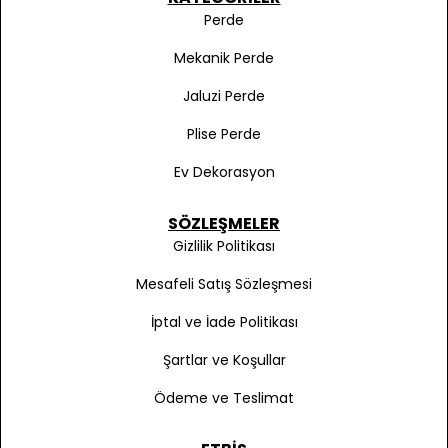
Perde
Mekanik Perde
Jaluzi Perde
Plise Perde
Ev Dekorasyon
SÖZLEŞMELER
Gizlilik Politikası
Mesafeli Satış Sözleşmesi
İptal ve İade Politikası
Şartlar ve Koşullar
Ödeme ve Teslimat