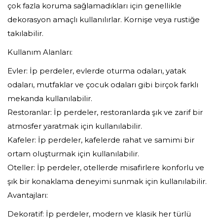
çok fazla koruma sağlamadıkları için genellikle
dekorasyon amaçlı kullanılırlar. Kornişe veya rustiğe
takılabilir.
Kullanım Alanları:
Evler: İp perdeler, evlerde oturma odaları, yatak
odaları, mutfaklar ve çocuk odaları gibi birçok farklı
mekanda kullanılabilir.
Restoranlar: İp perdeler, restoranlarda şık ve zarif bir
atmosfer yaratmak için kullanılabilir.
Kafeler: İp perdeler, kafelerde rahat ve samimi bir
ortam oluşturmak için kullanılabilir.
Oteller: İp perdeler, otellerde misafirlere konforlu ve
şık bir konaklama deneyimi sunmak için kullanılabilir.
Avantajları:
Dekoratif: İp perdeler, modern ve klasik her türlü