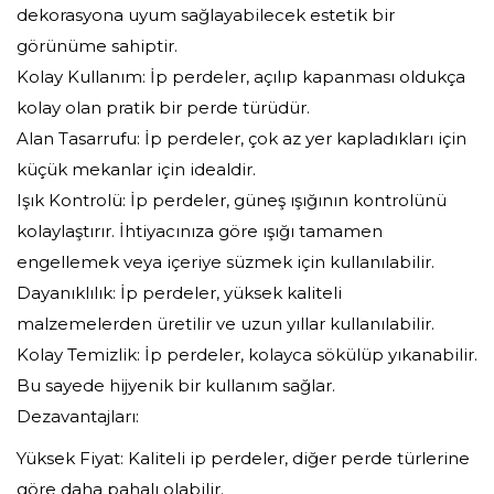
dekorasyona uyum sağlayabilecek estetik bir
görünüme sahiptir.
Kolay Kullanım: İp perdeler, açılıp kapanması oldukça
kolay olan pratik bir perde türüdür.
Alan Tasarrufu: İp perdeler, çok az yer kapladıkları için
küçük mekanlar için idealdir.
Işık Kontrolü: İp perdeler, güneş ışığının kontrolünü
kolaylaştırır. İhtiyacınıza göre ışığı tamamen
engellemek veya içeriye süzmek için kullanılabilir.
Dayanıklılık: İp perdeler, yüksek kaliteli
malzemelerden üretilir ve uzun yıllar kullanılabilir.
Kolay Temizlik: İp perdeler, kolayca sökülüp yıkanabilir.
Bu sayede hijyenik bir kullanım sağlar.
Dezavantajları:
Yüksek Fiyat: Kaliteli ip perdeler, diğer perde türlerine
göre daha pahalı olabilir.