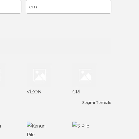
VİZON
GRİ
Seçimi Temizle