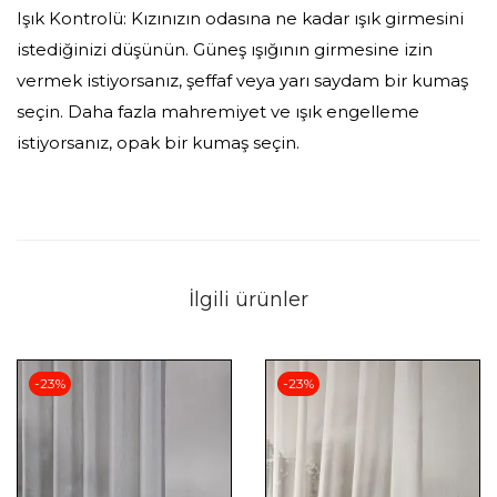
Işık Kontrolü: Kızınızın odasına ne kadar ışık girmesini
istediğinizi düşünün. Güneş ışığının girmesine izin
vermek istiyorsanız, şeffaf veya yarı saydam bir kumaş
seçin. Daha fazla mahremiyet ve ışık engelleme
istiyorsanız, opak bir kumaş seçin.
İlgili ürünler
-23%
-23%