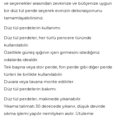
ve seçenekler arasından zevkinize ve bütçenize uygun
bir düz tül perde seçerek evinizin dekorasyonunu
tamamlayabilirsiniz.
Düz tül perdelerin kullanımı:
Düz tül perdeler, her türlü pencere türünde
kullanılabilir.
Özellikle güneş ışığının içeri girmesini istediğiniz
odalarda idealdir.
Tek başına veya stor perde, fon perde gibi diğer perde
türleri ile birlikte kullanılabilir.
Duvara veya tavana monte edilirler.
Düz tül perdelerin bakımı:
Düz tül perdeler, makinede yıkanabilir.
Yıkama talimatı 30 derecede yıkanır, düşük devirde
sıkma işlemi yapılır nemliyken asılır. Ütüleme