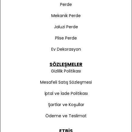
Perde
Mekanik Perde
Jaluzi Perde
Plise Perde
Ev Dekorasyon
SÖZLEŞMELER
Gizlilik Politikası
Mesafeli Satış Sözleşmesi
İptal ve İade Politikası
Şartlar ve Koşullar
Ödeme ve Teslimat
ETBIS