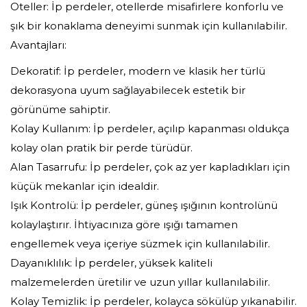
Oteller: İp perdeler, otellerde misafirlere konforlu ve
şık bir konaklama deneyimi sunmak için kullanılabilir.
Avantajları:
Dekoratif: İp perdeler, modern ve klasik her türlü
dekorasyona uyum sağlayabilecek estetik bir
görünüme sahiptir.
Kolay Kullanım: İp perdeler, açılıp kapanması oldukça
kolay olan pratik bir perde türüdür.
Alan Tasarrufu: İp perdeler, çok az yer kapladıkları için
küçük mekanlar için idealdir.
Işık Kontrolü: İp perdeler, güneş ışığının kontrolünü
kolaylaştırır. İhtiyacınıza göre ışığı tamamen
engellemek veya içeriye süzmek için kullanılabilir.
Dayanıklılık: İp perdeler, yüksek kaliteli
malzemelerden üretilir ve uzun yıllar kullanılabilir.
Kolay Temizlik: İp perdeler, kolayca sökülüp yıkanabilir.