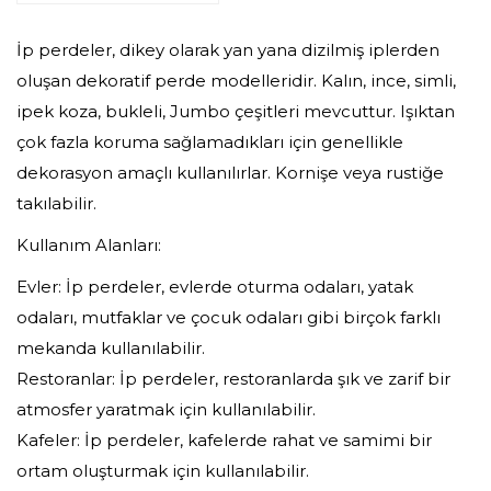
İp perdeler, dikey olarak yan yana dizilmiş iplerden
oluşan dekoratif perde modelleridir. Kalın, ince, simli,
ipek koza, bukleli, Jumbo çeşitleri mevcuttur. Işıktan
çok fazla koruma sağlamadıkları için genellikle
dekorasyon amaçlı kullanılırlar. Kornişe veya rustiğe
takılabilir.
Kullanım Alanları:
Evler: İp perdeler, evlerde oturma odaları, yatak
odaları, mutfaklar ve çocuk odaları gibi birçok farklı
mekanda kullanılabilir.
Restoranlar: İp perdeler, restoranlarda şık ve zarif bir
atmosfer yaratmak için kullanılabilir.
Kafeler: İp perdeler, kafelerde rahat ve samimi bir
ortam oluşturmak için kullanılabilir.