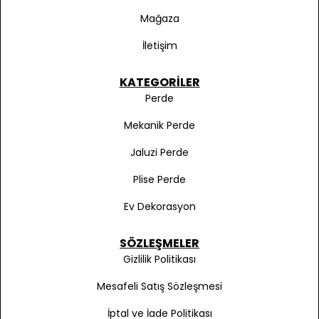
Mağaza
İletişim
KATEGORILER
Perde
Mekanik Perde
Jaluzi Perde
Plise Perde
Ev Dekorasyon
SÖZLEŞMELER
Gizlilik Politikası
Mesafeli Satış Sözleşmesi
İptal ve İade Politikası