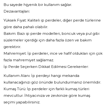
Bu sayede hijyenik bir kullanım sağlar.
Dezavantajları:
Yüksek Fiyat: Kaliteli ip perdeler, diğer perde türlerine
göre daha pahalı olabilir.
Bakım: Bazı ip perde modelleri, boncuk veya pul gibi
süslemeler içerdiği için daha fazla özen ve bakım
gerektirir.
Mahremiyet: İp perdeler, ince ve hafif oldukları için çok
fazla mahremiyet sağlamaz.
İp Perde Seçerken Dikkat Edilmesi Gerekenler:
Kullanım Alanı: İp perdeyi hangi mekanda
kullanacağınızı göz önünde bulundurmanız önemlidir.
Kumaş Türü: İp perdeler için farklı kumaş türleri
mevcuttur. İhtiyacınıza ve zevkinize göre kumaş
seçimi yapabilirsiniz.