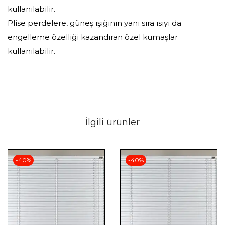
kullanılabilir.
Plise perdelere, güneş ışığının yanı sıra ısıyı da
engelleme özelliği kazandıran özel kumaşlar
kullanılabilir.
İlgili ürünler
-40%
-40%