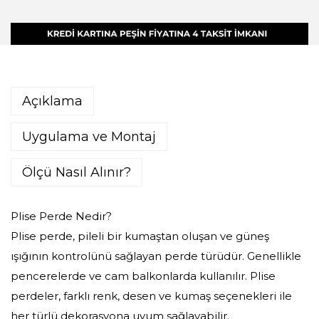
Açıklama
Uygulama ve Montaj
Ölçü Nasıl Alınır?
Plise Perde Nedir?
Plise perde, pileli bir kumaştan oluşan ve güneş
ışığının kontrolünü sağlayan perde türüdür. Genellikle
pencerelerde ve cam balkonlarda kullanılır. Plise
perdeler, farklı renk, desen ve kumaş seçenekleri ile
her türlü dekorasyona uyum sağlayabilir.