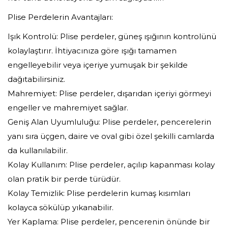
Plise Perdelerin Avantajları:
Işık Kontrolü: Plise perdeler, güneş ışığının kontrolünü
kolaylaştırır. İhtiyacınıza göre ışığı tamamen
engelleyebilir veya içeriye yumuşak bir şekilde
dağıtabilirsiniz.
Mahremiyet: Plise perdeler, dışarıdan içeriyi görmeyi
engeller ve mahremiyet sağlar.
Geniş Alan Uyumluluğu: Plise perdeler, pencerelerin
yanı sıra üçgen, daire ve oval gibi özel şekilli camlarda
da kullanılabilir.
Kolay Kullanım: Plise perdeler, açılıp kapanması kolay
olan pratik bir perde türüdür.
Kolay Temizlik: Plise perdelerin kumaş kısımları
kolayca sökülüp yıkanabilir.
Yer Kaplama: Plise perdeler, pencerenin önünde bir