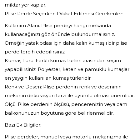
miktar yer kaplar.
Plise Perde Seçerken Dikkat Edilmesi Gerekenler:
Kullanım Alanı: Plise perdeyi hangi mekanda
kullanacağınızı göz önünde bulundurmalısınız.
Örneğin yatak odası için daha kalın kumaşlı bir plise
perde tercih edebilirsiniz.
Kumaş Türü: Farklı kumaş türleri arasından seçim
yapabilirsiniz. Polyester, keten ve pamuklu kumaşlar
en yaygın kullanılan kumaş türleridir.
Renk ve Desen: Plise perdenin renk ve deseninin
mekanın dekorasyon tarzı ile uyumlu olması önemlidir.
Ölçü: Plise perdenin ölçüsü, pencerenizin veya cam
balkonunuzun boyutuna göre belirlenmelidir.
Bazı Ek Bilgiler:
Plise perdeler, manuel veya motorlu mekanizma ile