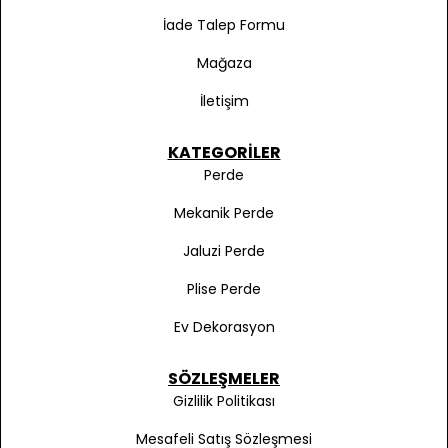
İade Talep Formu
Mağaza
İletişim
KATEGORILER
Perde
Mekanik Perde
Jaluzi Perde
Plise Perde
Ev Dekorasyon
SÖZLEŞMELER
Gizlilik Politikası
Mesafeli Satış Sözleşmesi