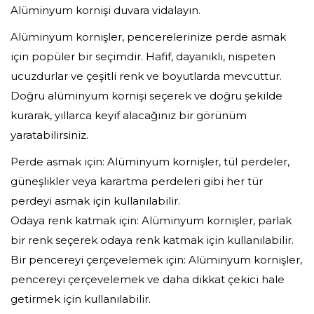
Alüminyum kornişi duvara vidalayın.
Alüminyum kornişler, pencerelerinize perde asmak
için popüler bir seçimdir. Hafif, dayanıklı, nispeten
ucuzdurlar ve çeşitli renk ve boyutlarda mevcuttur.
Doğru alüminyum kornişi seçerek ve doğru şekilde
kurarak, yıllarca keyif alacağınız bir görünüm
yaratabilirsiniz.
Perde asmak için: Alüminyum kornişler, tül perdeler,
güneşlikler veya karartma perdeleri gibi her tür
perdeyi asmak için kullanılabilir.
Odaya renk katmak için: Alüminyum kornişler, parlak
bir renk seçerek odaya renk katmak için kullanılabilir.
Bir pencereyi çerçevelemek için: Alüminyum kornişler,
pencereyi çerçevelemek ve daha dikkat çekici hale
getirmek için kullanılabilir.