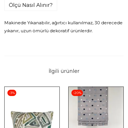
Ölçü Nasıl Alınır?
Makinede Yıkanabilir, ağırtıcı kullanılmaz, 30 derecede
yıkanır, uzun ömürlü dekoratif ürünlerdir.
İlgili ürünler
-3%
-20%