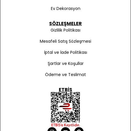
Ev Dekorasyon
SÖZLEŞMELER
Gizlilik Politikası
Mesafeli Satış Sözleşmesi
İptal ve İade Politikası
Şartlar ve Koşullar
Ödeme ve Teslimat
ETBIS