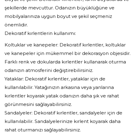
şekillerde mevcuttur. Odanızın büyüklüğüne ve
mobilyalarınıza uygun boyut ve şekil seçmeniz
önemlidir.
Dekoratif kırlentlerin kullanımı:
Koltuklar ve kanepeler: Dekoratif kırlentler, koltuklar
ve kanepeler için mükemmel bir dekorasyon objesidir.
Farklı renk ve dokularda kırlentler kullanarak oturma
odanızın atmosferini değiştirebilirsiniz.
Yataklar: Dekoratif kırlentler, yataklar için de
kullanılabilir. Yatağınızın arkasına veya yanlarına
kırlentler koyarak yatak odanızın daha şık ve rahat
görünmesini sağlayabilirsiniz.
Sandalyeler: Dekoratif kırlentler, sandalyeler için de
kullanılabilir. Sandalyelerinize kırlent koyarak daha
rahat oturmanızı sağlayabilirsiniz.