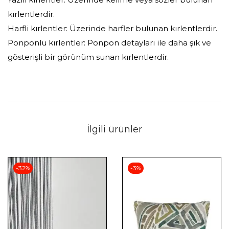
kırlentlerdir.
Harfli kırlentler: Üzerinde harfler bulunan kırlentlerdir.
Ponponlu kırlentler: Ponpon detayları ile daha şık ve
gösterişli bir görünüm sunan kırlentlerdir.
İlgili ürünler
-32%
-3%