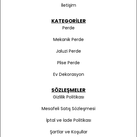
İletişim
KATEGORILER
Perde
Mekanik Perde
Jaluzi Perde
Plise Perde
Ev Dekorasyon
SÖZLEŞMELER
Gizlilik Politikası
Mesafeli Satış Sözleşmesi
İptal ve İade Politikası
Şartlar ve Koşullar