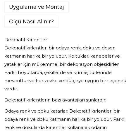
Uygulama ve Montaj
Ölçü Nasıl Alınır?
Dekoratif Kırlentler
Dekoratif kırlentler, bir odaya renk, doku ve desen
katmanın harika bir yoludur. Koltuklar, kanepeler ve
yataklar için mükemmel bir dekorasyon objesidirler.
Farklı boyutlarda, şekillerde ve kumaş türlerinde
mevcuttur ve her zevke ve bütçeye uygun bir seçenek
vardır.
Dekoratif kırlentlerin bazı avantajları şunlardır:
Odaya renk ve doku katarlar: Dekoratif kırlentler, bir
odaya renk ve doku katmanın harika bir yoludur. Farklı
renk ve dokularda kırlentler kullanarak odanın