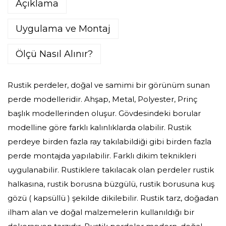
Açıklama
Uygulama ve Montaj
Ölçü Nasıl Alınır?
Rustik perdeler, doğal ve samimi bir görünüm sunan
perde modelleridir. Ahşap, Metal, Polyester, Prinç
başlık modellerinden oluşur. Gövdesindeki borular
modelline göre farklı kalınlıklarda olabilir. Rustik
perdeye birden fazla ray takılabildiği gibi birden fazla
perde montajda yapılabilir. Farklı dikim teknikleri
uygulanabilir. Rustiklere takılacak olan perdeler rustik
halkasına, rustik borusna büzgülü, rustik borusuna kuş
gözü ( kapsüllü ) şekilde dikilebilir. Rustik tarz, doğadan
ilham alan ve doğal malzemelerin kullanıldığı bir