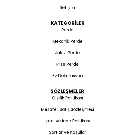
İletişim
KATEGORILER
Perde
Mekanik Perde
Jaluzi Perde
Plise Perde
Ev Dekorasyon
SÖZLEŞMELER
Gizlilik Politikası
Mesafeli Satış Sözleşmesi
İptal ve İade Politikası
Şartlar ve Koşullar