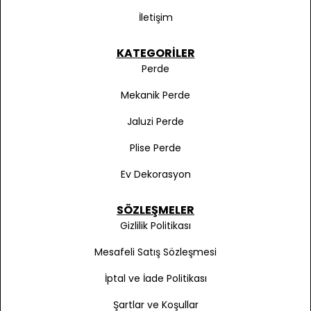
İletişim
KATEGORILER
Perde
Mekanik Perde
Jaluzi Perde
Plise Perde
Ev Dekorasyon
SÖZLEŞMELER
Gizlilik Politikası
Mesafeli Satış Sözleşmesi
İptal ve İade Politikası
Şartlar ve Koşullar