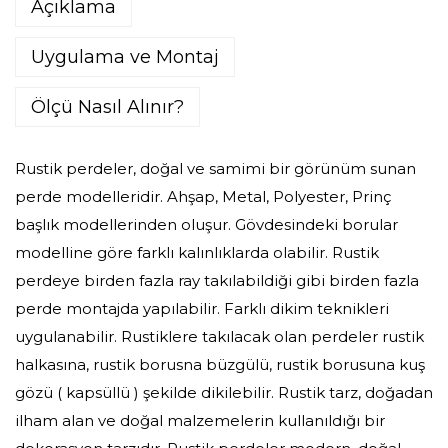
Açıklama
Uygulama ve Montaj
Ölçü Nasıl Alınır?
Rustik perdeler, doğal ve samimi bir görünüm sunan
perde modelleridir. Ahşap, Metal, Polyester, Prinç
başlık modellerinden oluşur. Gövdesindeki borular
modelline göre farklı kalınlıklarda olabilir. Rustik
perdeye birden fazla ray takılabildiği gibi birden fazla
perde montajda yapılabilir. Farklı dikim teknikleri
uygulanabilir. Rustiklere takılacak olan perdeler rustik
halkasına, rustik borusna büzgülü, rustik borusuna kuş
gözü ( kapsüllü ) şekilde dikilebilir. Rustik tarz, doğadan
ilham alan ve doğal malzemelerin kullanıldığı bir