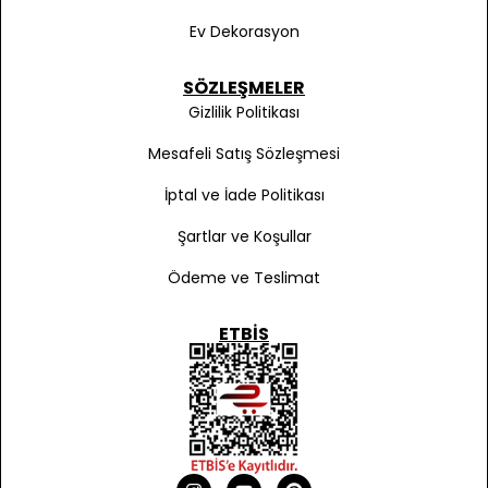
Ev Dekorasyon
SÖZLEŞMELER
Gizlilik Politikası
Mesafeli Satış Sözleşmesi
İptal ve İade Politikası
Şartlar ve Koşullar
Ödeme ve Teslimat
ETBIS