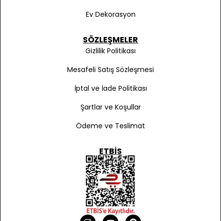
Ev Dekorasyon
SÖZLEŞMELER
Gizlilik Politikası
Mesafeli Satış Sözleşmesi
İptal ve İade Politikası
Şartlar ve Koşullar
Ödeme ve Teslimat
ETBIS