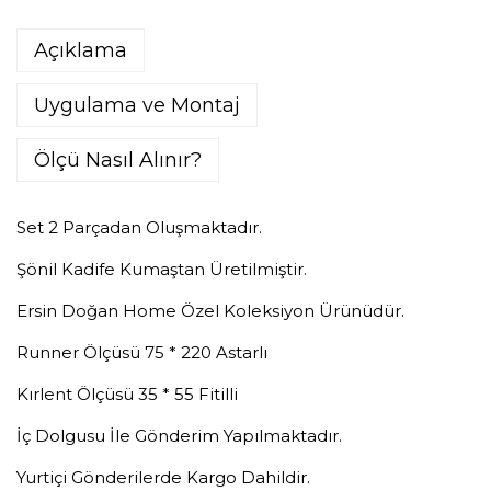
Açıklama
Uygulama ve Montaj
Ölçü Nasıl Alınır?
Set 2 Parçadan Oluşmaktadır.
Şönil Kadife Kumaştan Üretilmiştir.
Ersin Doğan Home Özel Koleksiyon Ürünüdür.
Runner Ölçüsü 75 * 220 Astarlı
Kırlent Ölçüsü 35 * 55 Fitilli
İç Dolgusu İle Gönderim Yapılmaktadır.
Yurtiçi Gönderilerde Kargo Dahildir.