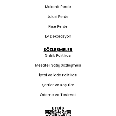
Mekanik Perde
Jaluzi Perde
Plise Perde
Ev Dekorasyon
SÖZLEŞMELER
Gizlilik Politikası
Mesafeli Satış Sözleşmesi
İptal ve İade Politikası
Şartlar ve Koşullar
Ödeme ve Teslimat
ETBIS