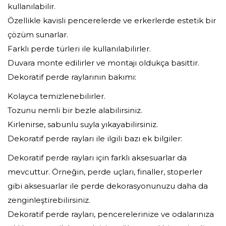
kullanılabilir.
Özellikle kavisli pencerelerde ve erkerlerde estetik bir
çözüm sunarlar.
Farklı perde türleri ile kullanılabilirler.
Duvara monte edilirler ve montajı oldukça basittir.
Dekoratif perde raylarının bakımı:
Kolayca temizlenebilirler.
Tozunu nemli bir bezle alabilirsiniz.
Kirlenirse, sabunlu suyla yıkayabilirsiniz.
Dekoratif perde rayları ile ilgili bazı ek bilgiler:
Dekoratif perde rayları için farklı aksesuarlar da
mevcuttur. Örneğin, perde uçları, finaller, stoperler
gibi aksesuarlar ile perde dekorasyonunuzu daha da
zenginleştirebilirsiniz.
Dekoratif perde rayları, pencerelerinize ve odalarınıza