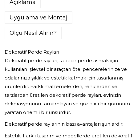
Açıklama
Uygulama ve Montaj
Ölçü Nasıl Alınır?
Dekoratif Perde Rayları
Dekoratif perde rayları, sadece perde asmak için
kullanılan işlevsel bir araçtan öte, pencerelerinize ve
odalarınıza şıklık ve estetik katmak için tasarlanmış
ürünlerdir. Farklı malzemelerden, renklerden ve
tarzlardan üretilen dekoratif perde rayları, evinizin
dekorasyonunu tamamlayan ve göz alıcı bir görünüm
yaratan önemli bir unsurdur.
Dekoratif perde raylarının bazı avantajları şunlardır:
Estetik: Farklı tasarım ve modellerde üretilen dekoratif