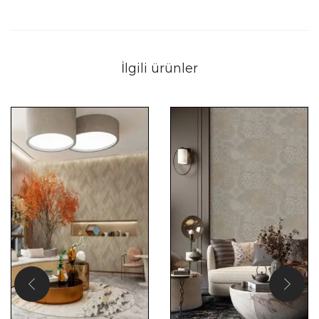
İlgili ürünler