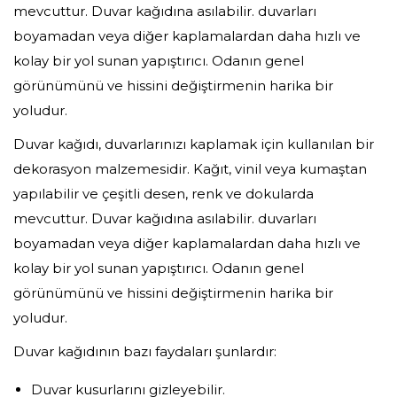
mevcuttur. Duvar kağıdına asılabilir. duvarları
boyamadan veya diğer kaplamalardan daha hızlı ve
kolay bir yol sunan yapıştırıcı. Odanın genel
görünümünü ve hissini değiştirmenin harika bir
yoludur.
Duvar kağıdı, duvarlarınızı kaplamak için kullanılan bir
dekorasyon malzemesidir. Kağıt, vinil veya kumaştan
yapılabilir ve çeşitli desen, renk ve dokularda
mevcuttur. Duvar kağıdına asılabilir. duvarları
boyamadan veya diğer kaplamalardan daha hızlı ve
kolay bir yol sunan yapıştırıcı. Odanın genel
görünümünü ve hissini değiştirmenin harika bir
yoludur.
Duvar kağıdının bazı faydaları şunlardır:
Duvar kusurlarını gizleyebilir.