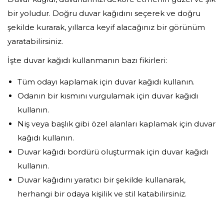
bir yoludur. Doğru duvar kağıdını seçerek ve doğru
şekilde kurarak, yıllarca keyif alacağınız bir görünüm
yaratabilirsiniz.
İşte duvar kağıdı kullanmanın bazı fikirleri:
Tüm odayı kaplamak için duvar kağıdı kullanın.
Odanın bir kısmını vurgulamak için duvar kağıdı
kullanın.
Niş veya başlık gibi özel alanları kaplamak için duvar
kağıdı kullanın.
Duvar kağıdı bordürü oluşturmak için duvar kağıdı
kullanın.
Duvar kağıdını yaratıcı bir şekilde kullanarak,
herhangi bir odaya kişilik ve stil katabilirsiniz.