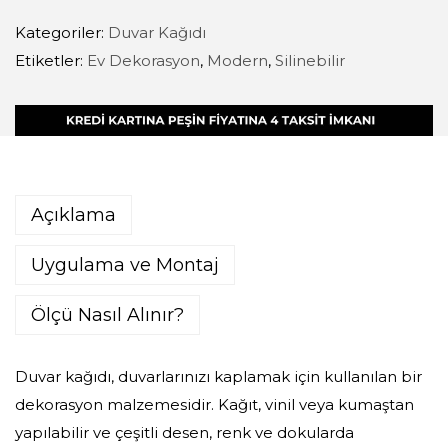
Kategoriler:
Duvar Kağıdı
Etiketler:
Ev Dekorasyon
,
Modern
,
Silinebilir
Açıklama
Uygulama ve Montaj
Ölçü Nasıl Alınır?
Duvar kağıdı, duvarlarınızı kaplamak için kullanılan bir
dekorasyon malzemesidir. Kağıt, vinil veya kumaştan
yapılabilir ve çeşitli desen, renk ve dokularda