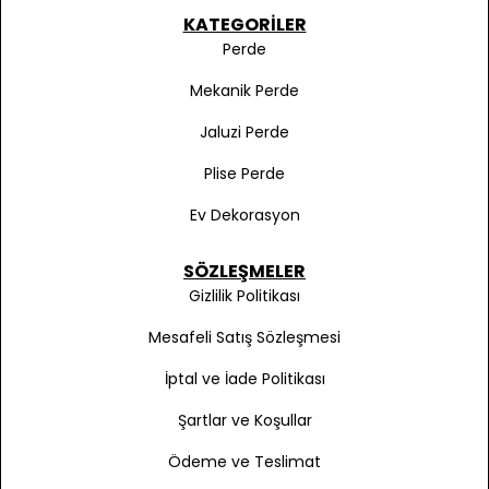
KATEGORILER
Perde
Mekanik Perde
Jaluzi Perde
Plise Perde
Ev Dekorasyon
SÖZLEŞMELER
Gizlilik Politikası
Mesafeli Satış Sözleşmesi
İptal ve İade Politikası
Şartlar ve Koşullar
Ödeme ve Teslimat