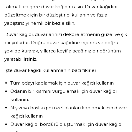
talimatlara göre duvar kağıdını asın. Duvar kağıdını
düzeltmek için bir düzleştirici kullanın ve fazla
yapıştırıcıyı nemli bir bezle silin.
Duvar kağıdı, duvarlarınızı dekore etmenin güzel ve şık
bir yoludur. Doğru duvar kağıdını seçerek ve doğru
şekilde kurarak, yıllarca keyif alacağınız bir görünüm
yaratabilirsiniz.
İşte duvar kağıdı kullanmanın bazı fikirleri:
Tüm odayı kaplamak için duvar kağıdı kullanın.
Odanın bir kısmını vurgulamak için duvar kağıdı
kullanın.
Niş veya başlık gibi özel alanları kaplamak için duvar
kağıdı kullanın.
Duvar kağıdı bordürü oluşturmak için duvar kağıdı