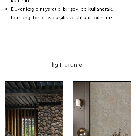
kullanın.
Duvar kağıdını yaratıcı bir şekilde kullanarak,
herhangi bir odaya kişilik ve stil katabilirsiniz.
İlgili ürünler