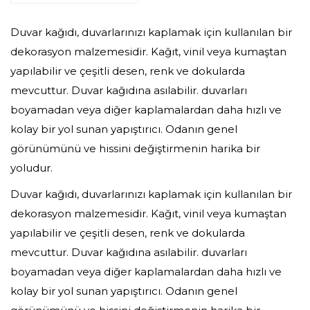
Duvar kağıdı, duvarlarınızı kaplamak için kullanılan bir
dekorasyon malzemesidir. Kağıt, vinil veya kumaştan
yapılabilir ve çeşitli desen, renk ve dokularda
mevcuttur. Duvar kağıdına asılabilir. duvarları
boyamadan veya diğer kaplamalardan daha hızlı ve
kolay bir yol sunan yapıştırıcı. Odanın genel
görünümünü ve hissini değiştirmenin harika bir
yoludur.
Duvar kağıdı, duvarlarınızı kaplamak için kullanılan bir
dekorasyon malzemesidir. Kağıt, vinil veya kumaştan
yapılabilir ve çeşitli desen, renk ve dokularda
mevcuttur. Duvar kağıdına asılabilir. duvarları
boyamadan veya diğer kaplamalardan daha hızlı ve
kolay bir yol sunan yapıştırıcı. Odanın genel