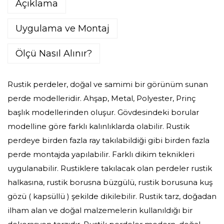
Açıklama
Uygulama ve Montaj
Ölçü Nasıl Alınır?
Rustik perdeler, doğal ve samimi bir görünüm sunan
perde modelleridir. Ahşap, Metal, Polyester, Prinç
başlık modellerinden oluşur. Gövdesindeki borular
modelline göre farklı kalınlıklarda olabilir. Rustik
perdeye birden fazla ray takılabildiği gibi birden fazla
perde montajda yapılabilir. Farklı dikim teknikleri
uygulanabilir. Rustiklere takılacak olan perdeler rustik
halkasına, rustik borusna büzgülü, rustik borusuna kuş
gözü ( kapsüllü ) şekilde dikilebilir. Rustik tarz, doğadan
ilham alan ve doğal malzemelerin kullanıldığı bir