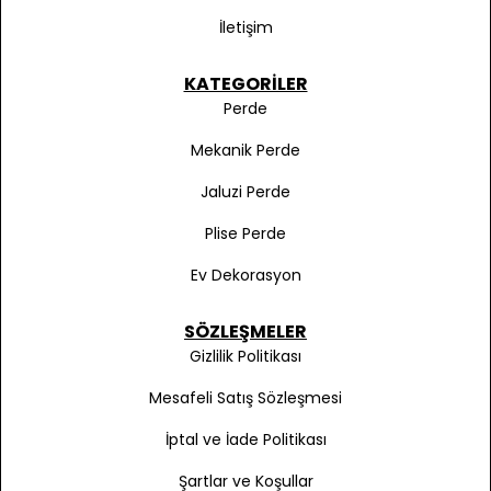
İletişim
KATEGORILER
Perde
Mekanik Perde
Jaluzi Perde
Plise Perde
Ev Dekorasyon
SÖZLEŞMELER
Gizlilik Politikası
Mesafeli Satış Sözleşmesi
İptal ve İade Politikası
Şartlar ve Koşullar