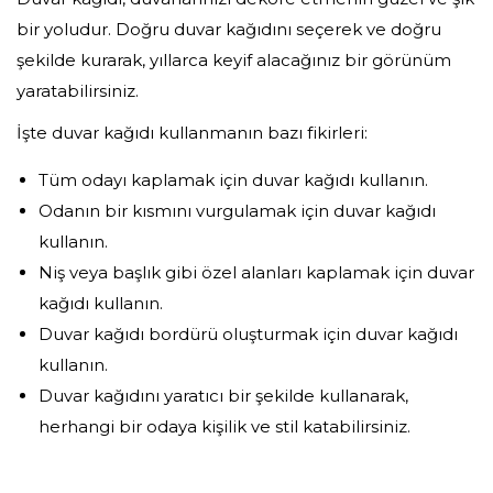
bir yoludur. Doğru duvar kağıdını seçerek ve doğru
şekilde kurarak, yıllarca keyif alacağınız bir görünüm
yaratabilirsiniz.
İşte duvar kağıdı kullanmanın bazı fikirleri:
Tüm odayı kaplamak için duvar kağıdı kullanın.
Odanın bir kısmını vurgulamak için duvar kağıdı
kullanın.
Niş veya başlık gibi özel alanları kaplamak için duvar
kağıdı kullanın.
Duvar kağıdı bordürü oluşturmak için duvar kağıdı
kullanın.
Duvar kağıdını yaratıcı bir şekilde kullanarak,
herhangi bir odaya kişilik ve stil katabilirsiniz.