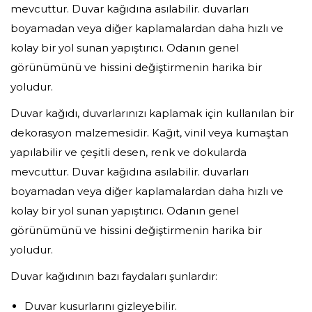
mevcuttur. Duvar kağıdına asılabilir. duvarları
boyamadan veya diğer kaplamalardan daha hızlı ve
kolay bir yol sunan yapıştırıcı. Odanın genel
görünümünü ve hissini değiştirmenin harika bir
yoludur.
Duvar kağıdı, duvarlarınızı kaplamak için kullanılan bir
dekorasyon malzemesidir. Kağıt, vinil veya kumaştan
yapılabilir ve çeşitli desen, renk ve dokularda
mevcuttur. Duvar kağıdına asılabilir. duvarları
boyamadan veya diğer kaplamalardan daha hızlı ve
kolay bir yol sunan yapıştırıcı. Odanın genel
görünümünü ve hissini değiştirmenin harika bir
yoludur.
Duvar kağıdının bazı faydaları şunlardır:
Duvar kusurlarını gizleyebilir.