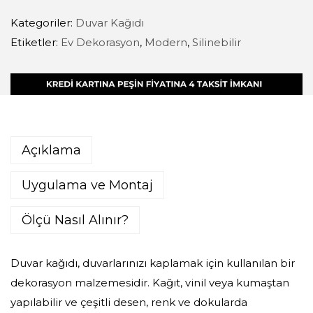
Kategoriler:
Duvar Kağıdı
Etiketler:
Ev Dekorasyon
,
Modern
,
Silinebilir
Açıklama
Uygulama ve Montaj
Ölçü Nasıl Alınır?
Duvar kağıdı, duvarlarınızı kaplamak için kullanılan bir
dekorasyon malzemesidir. Kağıt, vinil veya kumaştan
yapılabilir ve çeşitli desen, renk ve dokularda