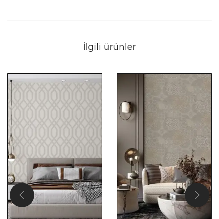
İlgili ürünler