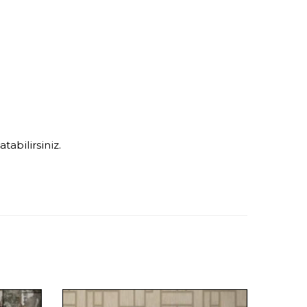
tabilirsiniz.