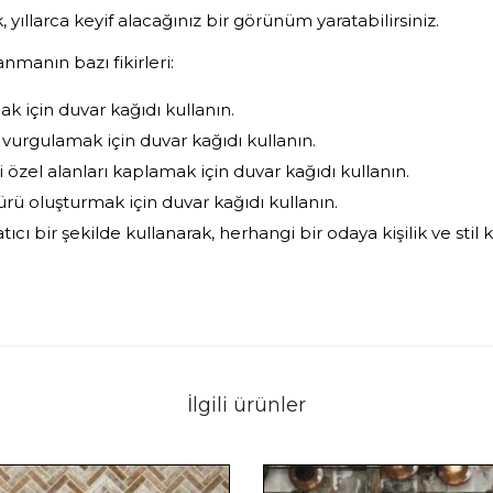
 yıllarca keyif alacağınız bir görünüm yaratabilirsiniz.
anmanın bazı fikirleri:
 için duvar kağıdı kullanın.
 vurgulamak için duvar kağıdı kullanın.
i özel alanları kaplamak için duvar kağıdı kullanın.
rü oluşturmak için duvar kağıdı kullanın.
ıcı bir şekilde kullanarak, herhangi bir odaya kişilik ve stil ka
İlgili ürünler