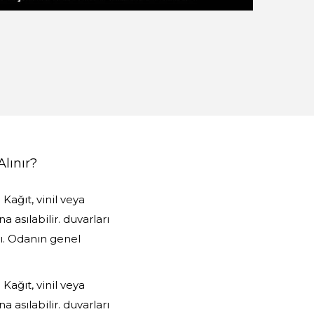
Alınır?
Kağıt, vinil veya
 asılabilir. duvarları
ı. Odanın genel
Kağıt, vinil veya
 asılabilir. duvarları