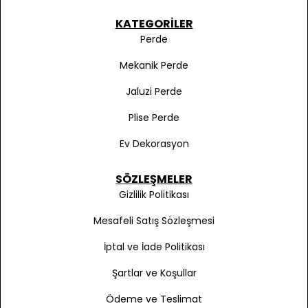
KATEGORILER
Perde
Mekanik Perde
Jaluzi Perde
Plise Perde
Ev Dekorasyon
SÖZLEŞMELER
Gizlilik Politikası
Mesafeli Satış Sözleşmesi
İptal ve İade Politikası
Şartlar ve Koşullar
Ödeme ve Teslimat