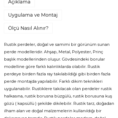
Açıklama
Uygulama ve Montaj
Ölçü Nasıl Alınır?
Rustik perdeler, doğal ve samimi bir görünüm sunan
perde modelleridir. Ahşap, Metal, Polyester, Prinç
başlık modellerinden oluşur. Gövdesindeki borular
modelline göre farklı kalınlıklarda olabilir. Rustik
perdeye birden fazla ray takılabildiği gibi birden fazla
perde montajda yapılabilir. Farklı dikim teknikleri
uygulanabilir. Rustiklere takılacak olan perdeler rustik
halkasına, rustik borusna büzgülü, rustik borusuna kuş
gözü ( kapsüllü ) şekilde dikilebilir. Rustik tarz, doğadan
ilham alan ve doğal malzemelerin kullanıldığı bir