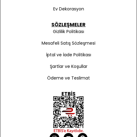
Ev Dekorasyon
SÖZLEŞMELER
Gizlilik Politikası
Mesafeli Satış Sözleşmesi
İptal ve İade Politikası
Şartlar ve Koşullar
Ödeme ve Teslimat
ETBIS