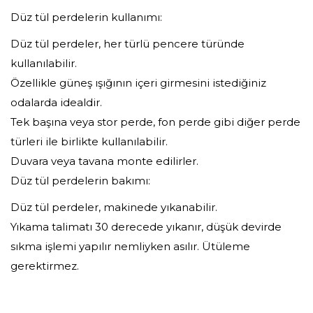
Düz tül perdelerin kullanımı:
Düz tül perdeler, her türlü pencere türünde
kullanılabilir.
Özellikle güneş ışığının içeri girmesini istediğiniz
odalarda idealdir.
Tek başına veya stor perde, fon perde gibi diğer perde
türleri ile birlikte kullanılabilir.
Duvara veya tavana monte edilirler.
Düz tül perdelerin bakımı:
Düz tül perdeler, makinede yıkanabilir.
Yıkama talimatı 30 derecede yıkanır, düşük devirde
sıkma işlemi yapılır nemliyken asılır. Ütüleme
gerektirmez.