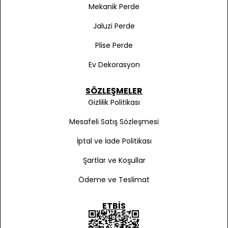
Mekanik Perde
Jaluzi Perde
Plise Perde
Ev Dekorasyon
SÖZLEŞMELER
Gizlilik Politikası
Mesafeli Satış Sözleşmesi
İptal ve İade Politikası
Şartlar ve Koşullar
Ödeme ve Teslimat
ETBIS