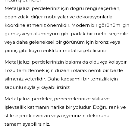
Metal jaluzi perdeleriniz için doğru rengi seçerken,
odanızdaki diğer mobilyalar ve dekorasyonlarla
koordine etmeniz önemlidir. Modern bir görünüm için
gümüş veya alüminyum gibi parlak bir metal seçebilir
veya daha geleneksel bir görünüm için bronz veya
pirinç gibi koyu renkli bir metal seçebilirsiniz.
Metal jaluzi perdelerinizin bakımı da oldukça kolaydır.
Tozu temizlemek için düzenli olarak nemli bir bezle
silmeniz yeterlidir. Daha kapsamlı bir temizlik için
sabunlu suyla yıkayabilirsiniz.
Metal jaluzi perdeler, pencerelerinize şıklık ve
işlevsellik katmanın harika bir yoludur. Doğru renk ve
stili seçerek evinizin veya işyerinizin dekorunu
tamamlayabilirsiniz.