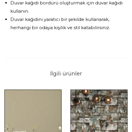
Duvar kağıdı bordürü oluşturmak için duvar kağıdı
kullanın.
Duvar kağıdını yaratıcı bir şekilde kullanarak,
herhangi bir odaya kişilik ve stil katabilirsiniz.
İlgili ürünler