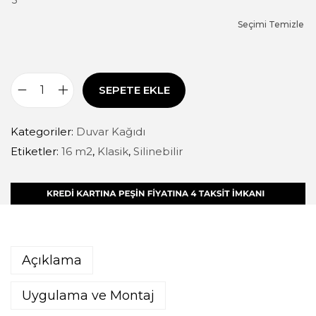
Seçimi Temizle
SEPETE EKLE
Kategoriler:
Duvar Kağıdı
Etiketler:
16 m2
,
Klasik
,
Silinebilir
Açıklama
Uygulama ve Montaj