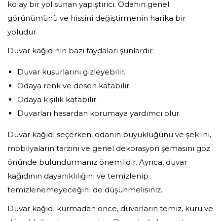
kolay bir yol sunan yapıştırıcı. Odanın genel
görünümünü ve hissini değiştirmenin harika bir
yoludur.
Duvar kağıdının bazı faydaları şunlardır:
Duvar kusurlarını gizleyebilir.
Odaya renk ve desen katabilir.
Odaya kişilik katabilir.
Duvarları hasardan korumaya yardımcı olur.
Duvar kağıdı seçerken, odanın büyüklüğünü ve şeklini,
mobilyaların tarzını ve genel dekorasyon şemasını göz
önünde bulundurmanız önemlidir. Ayrıca, duvar
kağıdının dayanıklılığını ve temizlenip
temizlenemeyeceğini de düşünmelisiniz.
Duvar kağıdı kurmadan önce, duvarların temiz, kuru ve