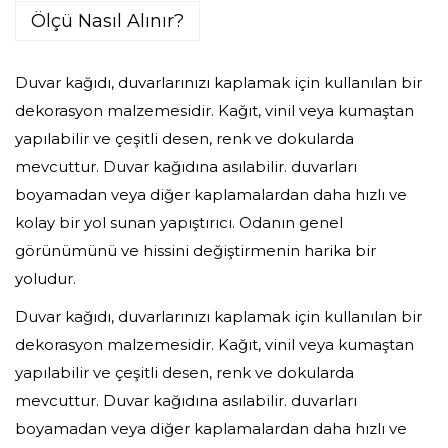
Ölçü Nasıl Alınır?
Duvar kağıdı, duvarlarınızı kaplamak için kullanılan bir
dekorasyon malzemesidir. Kağıt, vinil veya kumaştan
yapılabilir ve çeşitli desen, renk ve dokularda
mevcuttur. Duvar kağıdına asılabilir. duvarları
boyamadan veya diğer kaplamalardan daha hızlı ve
kolay bir yol sunan yapıştırıcı. Odanın genel
görünümünü ve hissini değiştirmenin harika bir
yoludur.
Duvar kağıdı, duvarlarınızı kaplamak için kullanılan bir
dekorasyon malzemesidir. Kağıt, vinil veya kumaştan
yapılabilir ve çeşitli desen, renk ve dokularda
mevcuttur. Duvar kağıdına asılabilir. duvarları
boyamadan veya diğer kaplamalardan daha hızlı ve