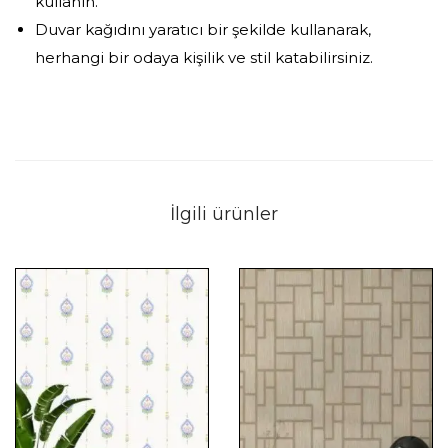
kullanın.
Duvar kağıdını yaratıcı bir şekilde kullanarak,
herhangi bir odaya kişilik ve stil katabilirsiniz.
İlgili ürünler