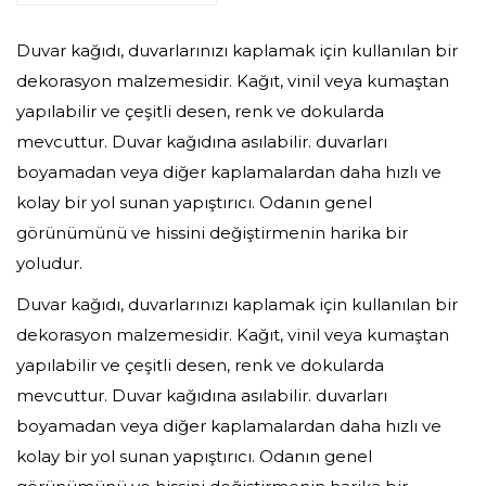
Duvar kağıdı, duvarlarınızı kaplamak için kullanılan bir
dekorasyon malzemesidir. Kağıt, vinil veya kumaştan
yapılabilir ve çeşitli desen, renk ve dokularda
mevcuttur. Duvar kağıdına asılabilir. duvarları
boyamadan veya diğer kaplamalardan daha hızlı ve
kolay bir yol sunan yapıştırıcı. Odanın genel
görünümünü ve hissini değiştirmenin harika bir
yoludur.
Duvar kağıdı, duvarlarınızı kaplamak için kullanılan bir
dekorasyon malzemesidir. Kağıt, vinil veya kumaştan
yapılabilir ve çeşitli desen, renk ve dokularda
mevcuttur. Duvar kağıdına asılabilir. duvarları
boyamadan veya diğer kaplamalardan daha hızlı ve
kolay bir yol sunan yapıştırıcı. Odanın genel