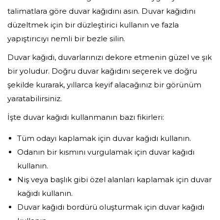
talimatlara göre duvar kağıdını asın. Duvar kağıdını
düzeltmek için bir düzleştirici kullanın ve fazla
yapıştırıcıyı nemli bir bezle silin.
Duvar kağıdı, duvarlarınızı dekore etmenin güzel ve şık
bir yoludur. Doğru duvar kağıdını seçerek ve doğru
şekilde kurarak, yıllarca keyif alacağınız bir görünüm
yaratabilirsiniz.
İşte duvar kağıdı kullanmanın bazı fikirleri:
Tüm odayı kaplamak için duvar kağıdı kullanın.
Odanın bir kısmını vurgulamak için duvar kağıdı
kullanın.
Niş veya başlık gibi özel alanları kaplamak için duvar
kağıdı kullanın.
Duvar kağıdı bordürü oluşturmak için duvar kağıdı