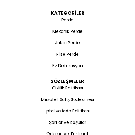
KATEGORILER
Perde
Mekanik Perde
Jaluzi Perde
Plise Perde
Ev Dekorasyon
SÖZLEŞMELER
Gizlilik Politikası
Mesafeli Satış Sözleşmesi
İptal ve İade Politikası
Şartlar ve Koşullar
Ödeme ve Teslimat