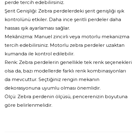
perde tercih edebilirsiniz.
Şerit Genişliği: Zebra perdelerdeki şerit genişliği ışık
kontrolünü etkiler. Daha ince şeritli perdeler daha
hassas ışık ayarlaması sağlar.
Mekânizma: Manuel zincirli veya motorlu mekanizma
tercih edebilirsiniz. Motorlu zebra perdeler uzaktan
kumanda ile kontrol edilebilir.
Renk: Zebra perdelerin genellikle tek renk seçenekleri
olsa da, bazı modellerde farklı renk kombinasyonları
da mevcuttur. Seçtiğiniz rengin mekanın
dekorasyonuna uyumlu olması önemlidir.
Ölçü: Zebra perdenin ölçüsü, pencerenizin boyutuna
göre belirlenmelidir.