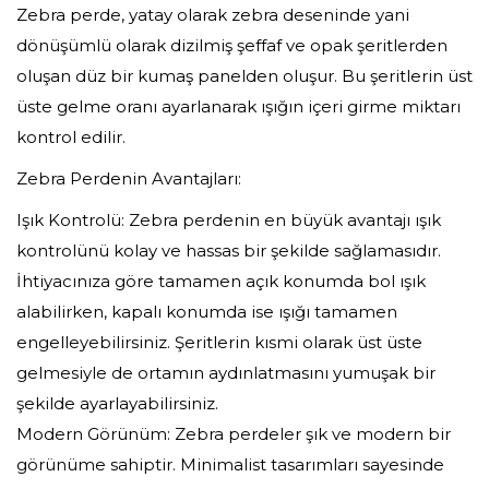
Zebra perde, yatay olarak zebra deseninde yani
dönüşümlü olarak dizilmiş şeffaf ve opak şeritlerden
oluşan düz bir kumaş panelden oluşur. Bu şeritlerin üst
üste gelme oranı ayarlanarak ışığın içeri girme miktarı
kontrol edilir.
Zebra Perdenin Avantajları:
Işık Kontrolü: Zebra perdenin en büyük avantajı ışık
kontrolünü kolay ve hassas bir şekilde sağlamasıdır.
İhtiyacınıza göre tamamen açık konumda bol ışık
alabilirken, kapalı konumda ise ışığı tamamen
engelleyebilirsiniz. Şeritlerin kısmi olarak üst üste
gelmesiyle de ortamın aydınlatmasını yumuşak bir
şekilde ayarlayabilirsiniz.
Modern Görünüm: Zebra perdeler şık ve modern bir
görünüme sahiptir. Minimalist tasarımları sayesinde