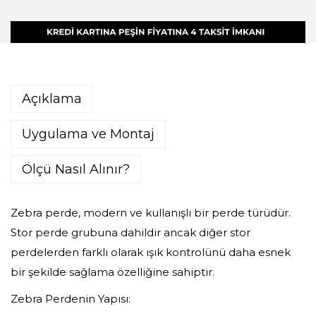
Açıklama
Uygulama ve Montaj
Ölçü Nasıl Alınır?
Zebra perde, modern ve kullanışlı bir perde türüdür.
Stor perde grubuna dahildir ancak diğer stor
perdelerden farklı olarak ışık kontrolünü daha esnek
bir şekilde sağlama özelliğine sahiptir.
Zebra Perdenin Yapısı: