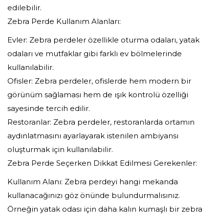
edilebilir.
Zebra Perde Kullanım Alanları:
Evler: Zebra perdeler özellikle oturma odaları, yatak
odaları ve mutfaklar gibi farklı ev bölmelerinde
kullanılabilir.
Ofisler: Zebra perdeler, ofislerde hem modern bir
görünüm sağlaması hem de ışık kontrolü özelliği
sayesinde tercih edilir.
Restoranlar: Zebra perdeler, restoranlarda ortamın
aydınlatmasını ayarlayarak istenilen ambiyansı
oluşturmak için kullanılabilir.
Zebra Perde Seçerken Dikkat Edilmesi Gerekenler:
Kullanım Alanı: Zebra perdeyi hangi mekanda
kullanacağınızı göz önünde bulundurmalısınız.
Örneğin yatak odası için daha kalın kumaşlı bir zebra