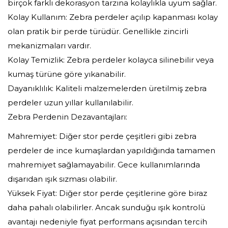
birçok farklı dekorasyon tarzına kolaylıkla uyum sağlar.
Kolay Kullanım: Zebra perdeler açılıp kapanması kolay
olan pratik bir perde türüdür. Genellikle zincirli
mekanizmaları vardır.
Kolay Temizlik: Zebra perdeler kolayca silinebilir veya
kumaş türüne göre yıkanabilir.
Dayanıklılık: Kaliteli malzemelerden üretilmiş zebra
perdeler uzun yıllar kullanılabilir.
Zebra Perdenin Dezavantajları:
Mahremiyet: Diğer stor perde çeşitleri gibi zebra
perdeler de ince kumaşlardan yapıldığında tamamen
mahremiyet sağlamayabilir. Gece kullanımlarında
dışarıdan ışık sızması olabilir.
Yüksek Fiyat: Diğer stor perde çeşitlerine göre biraz
daha pahalı olabilirler. Ancak sunduğu ışık kontrolü
avantajı nedeniyle fiyat performans açısından tercih