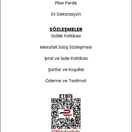
Plise Perde
Ev Dekorasyon
SÖZLEŞMELER
Gizlilik Politikası
Mesafeli Satış Sözleşmesi
İptal ve İade Politikası
Şartlar ve Koşullar
Ödeme ve Teslimat
ETBIS