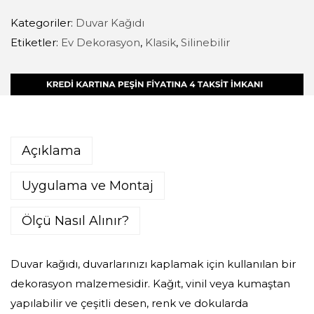
Kategoriler:
Duvar Kağıdı
Etiketler:
Ev Dekorasyon
,
Klasik
,
Silinebilir
Açıklama
Uygulama ve Montaj
Ölçü Nasıl Alınır?
Duvar kağıdı, duvarlarınızı kaplamak için kullanılan bir
dekorasyon malzemesidir. Kağıt, vinil veya kumaştan
yapılabilir ve çeşitli desen, renk ve dokularda