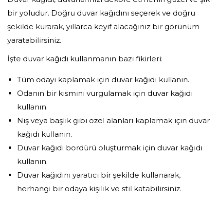
bir yoludur. Doğru duvar kağıdını seçerek ve doğru
şekilde kurarak, yıllarca keyif alacağınız bir görünüm
yaratabilirsiniz.
İşte duvar kağıdı kullanmanın bazı fikirleri:
Tüm odayı kaplamak için duvar kağıdı kullanın.
Odanın bir kısmını vurgulamak için duvar kağıdı
kullanın.
Niş veya başlık gibi özel alanları kaplamak için duvar
kağıdı kullanın.
Duvar kağıdı bordürü oluşturmak için duvar kağıdı
kullanın.
Duvar kağıdını yaratıcı bir şekilde kullanarak,
herhangi bir odaya kişilik ve stil katabilirsiniz.