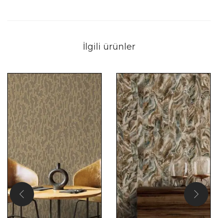
İlgili ürünler