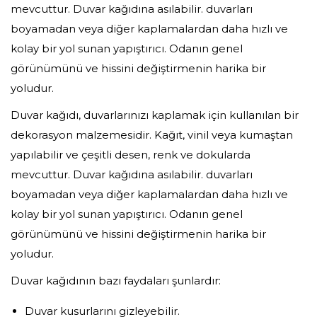
mevcuttur. Duvar kağıdına asılabilir. duvarları
boyamadan veya diğer kaplamalardan daha hızlı ve
kolay bir yol sunan yapıştırıcı. Odanın genel
görünümünü ve hissini değiştirmenin harika bir
yoludur.
Duvar kağıdı, duvarlarınızı kaplamak için kullanılan bir
dekorasyon malzemesidir. Kağıt, vinil veya kumaştan
yapılabilir ve çeşitli desen, renk ve dokularda
mevcuttur. Duvar kağıdına asılabilir. duvarları
boyamadan veya diğer kaplamalardan daha hızlı ve
kolay bir yol sunan yapıştırıcı. Odanın genel
görünümünü ve hissini değiştirmenin harika bir
yoludur.
Duvar kağıdının bazı faydaları şunlardır:
Duvar kusurlarını gizleyebilir.