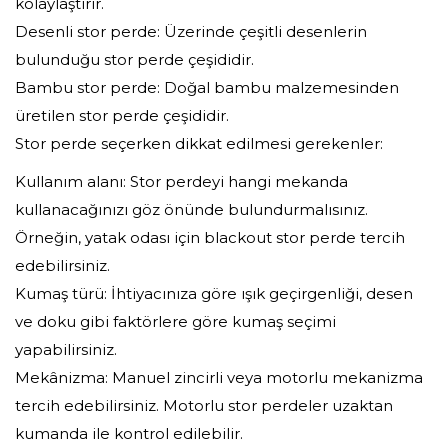
kolaylaştırır.
Desenli stor perde: Üzerinde çeşitli desenlerin
bulunduğu stor perde çeşididir.
Bambu stor perde: Doğal bambu malzemesinden
üretilen stor perde çeşididir.
Stor perde seçerken dikkat edilmesi gerekenler:
Kullanım alanı: Stor perdeyi hangi mekanda
kullanacağınızı göz önünde bulundurmalısınız.
Örneğin, yatak odası için blackout stor perde tercih
edebilirsiniz.
Kumaş türü: İhtiyacınıza göre ışık geçirgenliği, desen
ve doku gibi faktörlere göre kumaş seçimi
yapabilirsiniz.
Mekânizma: Manuel zincirli veya motorlu mekanizma
tercih edebilirsiniz. Motorlu stor perdeler uzaktan
kumanda ile kontrol edilebilir.