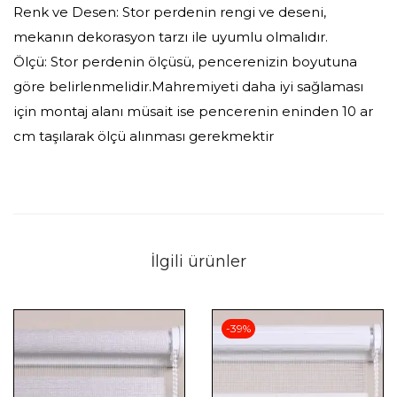
Renk ve Desen: Stor perdenin rengi ve deseni,
mekanın dekorasyon tarzı ile uyumlu olmalıdır.
Ölçü: Stor perdenin ölçüsü, pencerenizin boyutuna
göre belirlenmelidir.Mahremiyeti daha iyi sağlaması
için montaj alanı müsait ise pencerenin eninden 10 ar
cm taşılarak ölçü alınması gerekmektir
İlgili ürünler
-39%