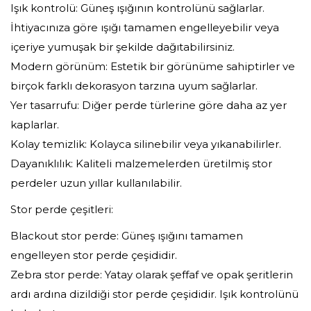
Işık kontrolü: Güneş ışığının kontrolünü sağlarlar.
İhtiyacınıza göre ışığı tamamen engelleyebilir veya
içeriye yumuşak bir şekilde dağıtabilirsiniz.
Modern görünüm: Estetik bir görünüme sahiptirler ve
birçok farklı dekorasyon tarzına uyum sağlarlar.
Yer tasarrufu: Diğer perde türlerine göre daha az yer
kaplarlar.
Kolay temizlik: Kolayca silinebilir veya yıkanabilirler.
Dayanıklılık: Kaliteli malzemelerden üretilmiş stor
perdeler uzun yıllar kullanılabilir.
Stor perde çeşitleri:
Blackout stor perde: Güneş ışığını tamamen
engelleyen stor perde çeşididir.
Zebra stor perde: Yatay olarak şeffaf ve opak şeritlerin
ardı ardına dizildiği stor perde çeşididir. Işık kontrolünü