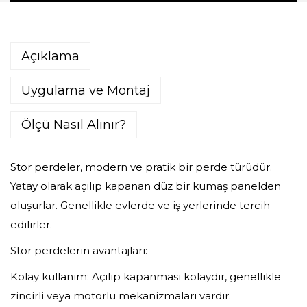
Açıklama
Uygulama ve Montaj
Ölçü Nasıl Alınır?
Stor perdeler, modern ve pratik bir perde türüdür.
Yatay olarak açılıp kapanan düz bir kumaş panelden
oluşurlar. Genellikle evlerde ve iş yerlerinde tercih
edilirler.
Stor perdelerin avantajları:
Kolay kullanım: Açılıp kapanması kolaydır, genellikle
zincirli veya motorlu mekanizmaları vardır.