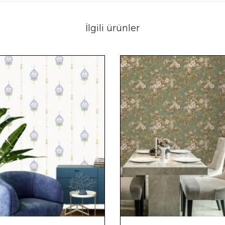
İlgili ürünler