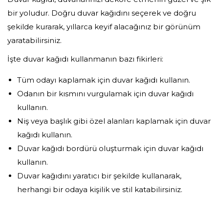
bir yoludur. Doğru duvar kağıdını seçerek ve doğru
şekilde kurarak, yıllarca keyif alacağınız bir görünüm
yaratabilirsiniz.
İşte duvar kağıdı kullanmanın bazı fikirleri:
Tüm odayı kaplamak için duvar kağıdı kullanın.
Odanın bir kısmını vurgulamak için duvar kağıdı
kullanın.
Niş veya başlık gibi özel alanları kaplamak için duvar
kağıdı kullanın.
Duvar kağıdı bordürü oluşturmak için duvar kağıdı
kullanın.
Duvar kağıdını yaratıcı bir şekilde kullanarak,
herhangi bir odaya kişilik ve stil katabilirsiniz.