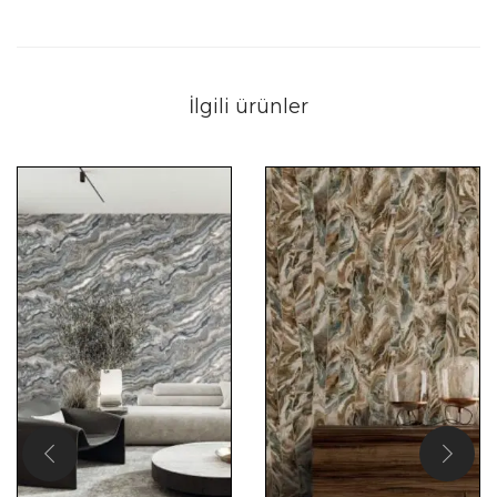
İlgili ürünler