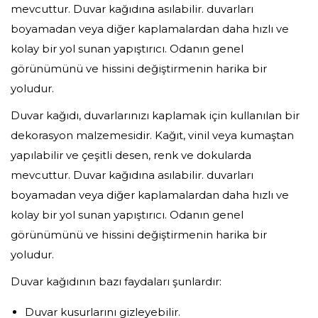
mevcuttur. Duvar kağıdına asılabilir. duvarları
boyamadan veya diğer kaplamalardan daha hızlı ve
kolay bir yol sunan yapıştırıcı. Odanın genel
görünümünü ve hissini değiştirmenin harika bir
yoludur.
Duvar kağıdı, duvarlarınızı kaplamak için kullanılan bir
dekorasyon malzemesidir. Kağıt, vinil veya kumaştan
yapılabilir ve çeşitli desen, renk ve dokularda
mevcuttur. Duvar kağıdına asılabilir. duvarları
boyamadan veya diğer kaplamalardan daha hızlı ve
kolay bir yol sunan yapıştırıcı. Odanın genel
görünümünü ve hissini değiştirmenin harika bir
yoludur.
Duvar kağıdının bazı faydaları şunlardır:
Duvar kusurlarını gizleyebilir.