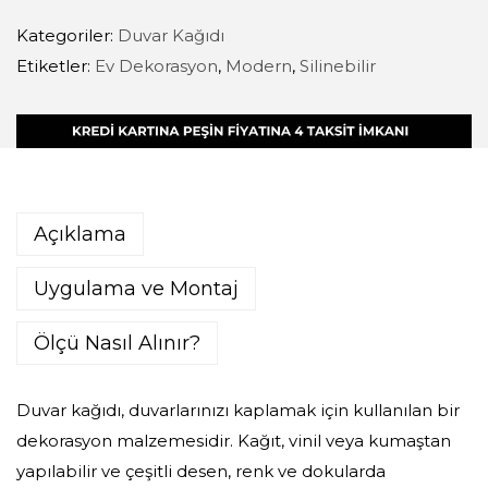
Kategoriler:
Duvar Kağıdı
Etiketler:
Ev Dekorasyon
,
Modern
,
Silinebilir
Açıklama
Uygulama ve Montaj
Ölçü Nasıl Alınır?
Duvar kağıdı, duvarlarınızı kaplamak için kullanılan bir
dekorasyon malzemesidir. Kağıt, vinil veya kumaştan
yapılabilir ve çeşitli desen, renk ve dokularda