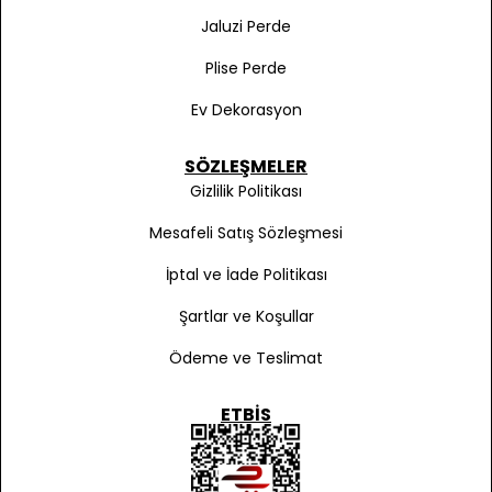
Jaluzi Perde
Plise Perde
Ev Dekorasyon
SÖZLEŞMELER
Gizlilik Politikası
Mesafeli Satış Sözleşmesi
İptal ve İade Politikası
Şartlar ve Koşullar
Ödeme ve Teslimat
ETBIS