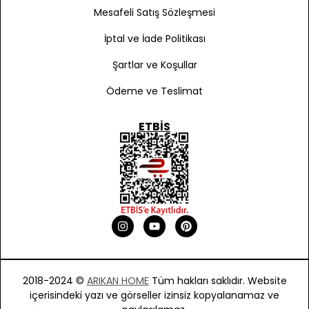
Mesafeli Satış Sözleşmesi
İptal ve İade Politikası
Şartlar ve Koşullar
Ödeme ve Teslimat
ETBIS
2018-2024 ©
ARIKAN HOME
Tüm hakları saklıdır. Website
içerisindeki yazı ve görseller izinsiz kopyalanamaz ve