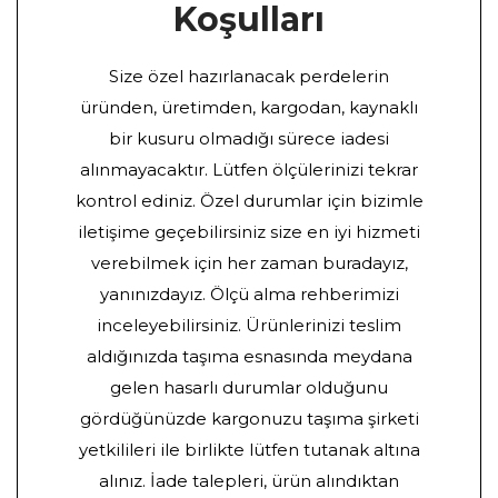
Koşulları
Size özel hazırlanacak perdelerin
üründen, üretimden, kargodan, kaynaklı
bir kusuru olmadığı sürece iadesi
alınmayacaktır. Lütfen ölçülerinizi tekrar
kontrol ediniz. Özel durumlar için bizimle
iletişime geçebilirsiniz size en iyi hizmeti
verebilmek için her zaman buradayız,
yanınızdayız. Ölçü alma rehberimizi
inceleyebilirsiniz. Ürünlerinizi teslim
aldığınızda taşıma esnasında meydana
gelen hasarlı durumlar olduğunu
gördüğünüzde kargonuzu taşıma şirketi
yetkilileri ile birlikte lütfen tutanak altına
alınız. İade talepleri, ürün alındıktan