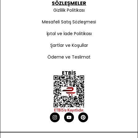
SÖZLEŞMELER
Gizlilik Politikası
Mesafeli Satış Sözleşmesi
İptal ve İade Politikası
Şartlar ve Koşullar
Ödeme ve Teslimat
ETBIS