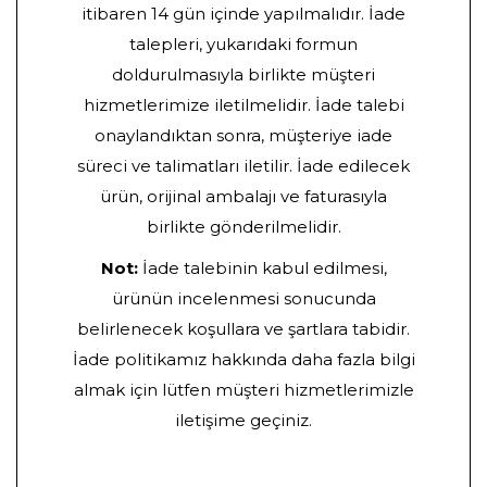
itibaren 14 gün içinde yapılmalıdır. İade
talepleri, yukarıdaki formun
doldurulmasıyla birlikte müşteri
hizmetlerimize iletilmelidir. İade talebi
onaylandıktan sonra, müşteriye iade
süreci ve talimatları iletilir. İade edilecek
ürün, orijinal ambalajı ve faturasıyla
birlikte gönderilmelidir.
Not:
İade talebinin kabul edilmesi,
ürünün incelenmesi sonucunda
belirlenecek koşullara ve şartlara tabidir.
İade politikamız hakkında daha fazla bilgi
almak için lütfen müşteri hizmetlerimizle
iletişime geçiniz.